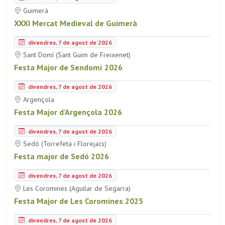
Guimerà
XXXI Mercat Medieval de Guimerà
divendres, 7 de agost de 2026
Sant Domí (Sant Guim de Freixenet)
Festa Major de Sendomí 2026
divendres, 7 de agost de 2026
Argençola
Festa Major d'Argençola 2026
divendres, 7 de agost de 2026
Sedó (Torrefeta i Florejacs)
Festa major de Sedó 2026
divendres, 7 de agost de 2026
Les Coromines (Aguilar de Segarra)
Festa Major de Les Coromines 2025
divendres, 7 de agost de 2026