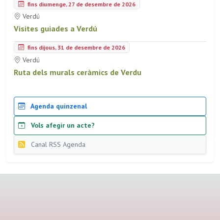
fins diumenge, 27 de desembre de 2026
Verdú
Visites guiades a Verdú
fins dijous, 31 de desembre de 2026
Verdú
Ruta dels murals ceràmics de Verdu
Agenda quinzenal
Vols afegir un acte?
Canal RSS Agenda