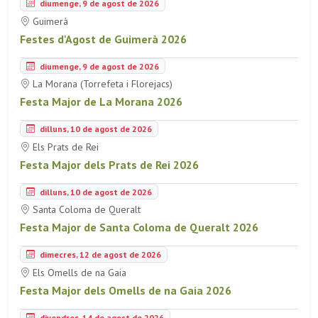
diumenge, 9 de agost de 2026
Guimerà
Festes d'Agost de Guimerà 2026
diumenge, 9 de agost de 2026
La Morana (Torrefeta i Florejacs)
Festa Major de La Morana 2026
dilluns, 10 de agost de 2026
Els Prats de Rei
Festa Major dels Prats de Rei 2026
dilluns, 10 de agost de 2026
Santa Coloma de Queralt
Festa Major de Santa Coloma de Queralt 2026
dimecres, 12 de agost de 2026
Els Omells de na Gaia
Festa Major dels Omells de na Gaia 2026
divendres, 14 de agost de 2026