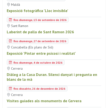
Maldà
Exposició fotogràfica 'Lloc invisible'
fins diumenge, 13 de setembre de 2026
Sant Ramon
Laberint de palla de Sant Ramon 2026
fins diumenge, 27 de setembre de 2026
Concabella (Els plans de Sió)
Exposició 'Pintar entre psicosi i realitat'
fins diumenge, 4 de octubre de 2026
Cervera
Diàleg a la Casa Duran. Silenci danyat i pregunta en
blanc de la mà
fins dissabte, 26 de desembre de 2026
Cervera
Visites guiades als monuments de Cervera