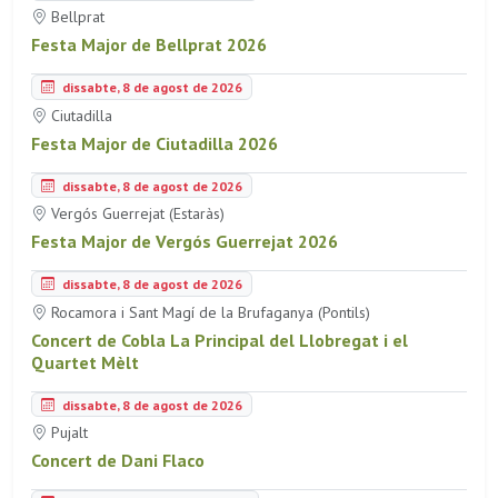
Bellprat
Festa Major de Bellprat 2026
dissabte, 8 de agost de 2026
Ciutadilla
Festa Major de Ciutadilla 2026
dissabte, 8 de agost de 2026
Vergós Guerrejat (Estaràs)
Festa Major de Vergós Guerrejat 2026
dissabte, 8 de agost de 2026
Rocamora i Sant Magí de la Brufaganya (Pontils)
Concert de Cobla La Principal del Llobregat i el
Quartet Mèlt
dissabte, 8 de agost de 2026
Pujalt
Concert de Dani Flaco