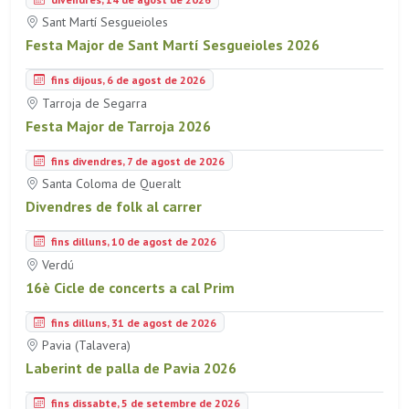
Sant Martí Sesgueioles
Festa Major de Sant Martí Sesgueioles 2026
fins dijous, 6 de agost de 2026
Tarroja de Segarra
Festa Major de Tarroja 2026
fins divendres, 7 de agost de 2026
Santa Coloma de Queralt
Divendres de folk al carrer
fins dilluns, 10 de agost de 2026
Verdú
16è Cicle de concerts a cal Prim
fins dilluns, 31 de agost de 2026
Pavia (Talavera)
Laberint de palla de Pavia 2026
fins dissabte, 5 de setembre de 2026