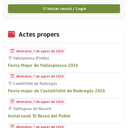
Iniciar sessió / Login
Actes propers
divendres, 7 de agost de 2026
Vallespinosa (Pontils)
Festa Major de Vallespinosa 2026
divendres, 7 de agost de 2026
Castellfollit de Riubregós
Festa major de Castellfollit de Riubregós 2026
divendres, 7 de agost de 2026
Vallfogona de Riucorb
Instal·lació 'El Ressò del Poble'
divendres, 7 de agost de 2026