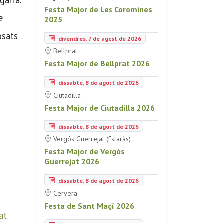
Festa Major de Les Coromines
e
2025
osats
divendres, 7 de agost de 2026
Bellprat
Festa Major de Bellprat 2026
dissabte, 8 de agost de 2026
Ciutadilla
Festa Major de Ciutadilla 2026
dissabte, 8 de agost de 2026
Vergós Guerrejat (Estaràs)
Festa Major de Vergós
Guerrejat 2026
dissabte, 8 de agost de 2026
Cervera
Festa de Sant Magí 2026
at