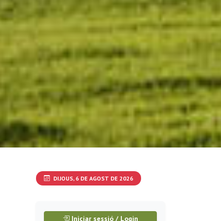
DIJOUS, 6 DE AGOST DE 2026
Iniciar sessió / Login