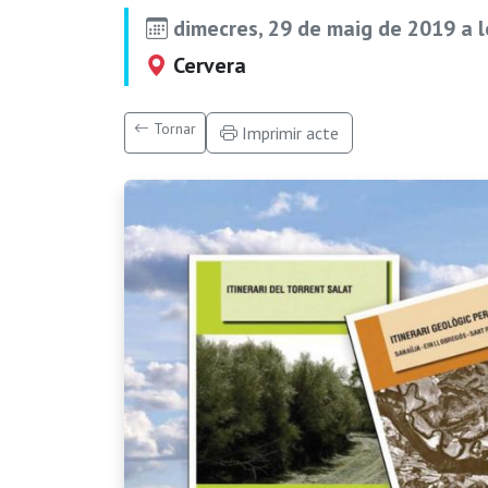
dimecres, 29 de maig de 2019 a 
Cervera
Tornar
Imprimir acte