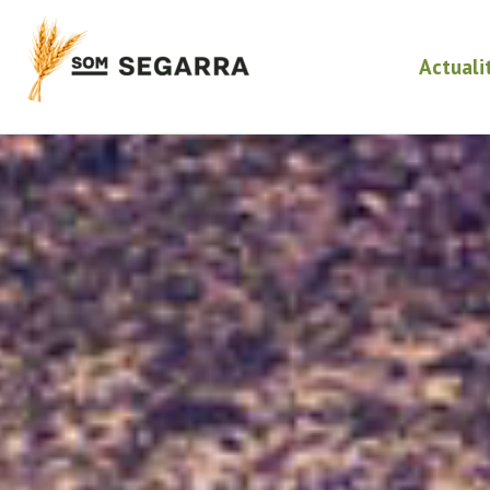
Actuali