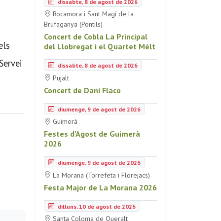
dissabte, 8 de agost de 2026
Rocamora i Sant Magí de la
Brufaganya (Pontils)
Concert de Cobla La Principal
els
del Llobregat i el Quartet Mèlt
Servei
dissabte, 8 de agost de 2026
Pujalt
Concert de Dani Flaco
diumenge, 9 de agost de 2026
Guimerà
Festes d'Agost de Guimerà
2026
diumenge, 9 de agost de 2026
La Morana (Torrefeta i Florejacs)
Festa Major de La Morana 2026
dilluns, 10 de agost de 2026
Santa Coloma de Queralt