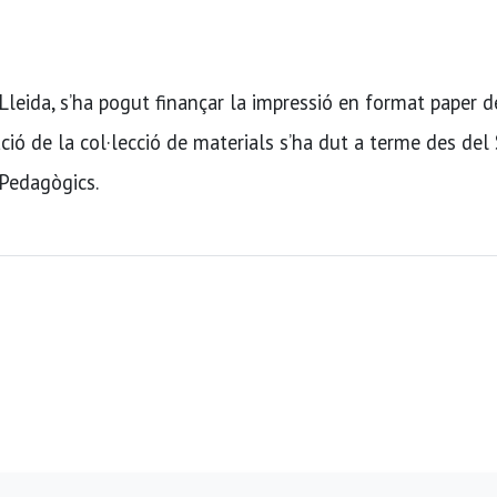
 Lleida, s’ha pogut finançar la impressió en format paper d
nació de la col·lecció de materials s’ha dut a terme des del 
 Pedagògics.