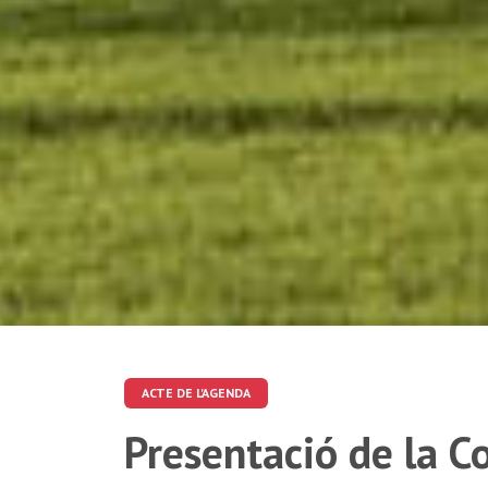
ACTE DE L'AGENDA
Presentació de la Co