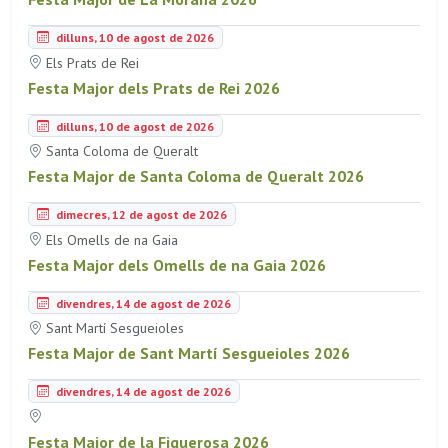
dilluns, 10 de agost de 2026
Els Prats de Rei
Festa Major dels Prats de Rei 2026
dilluns, 10 de agost de 2026
Santa Coloma de Queralt
Festa Major de Santa Coloma de Queralt 2026
dimecres, 12 de agost de 2026
Els Omells de na Gaia
Festa Major dels Omells de na Gaia 2026
divendres, 14 de agost de 2026
Sant Martí Sesgueioles
Festa Major de Sant Martí Sesgueioles 2026
divendres, 14 de agost de 2026
Festa Major de la Figuerosa 2026