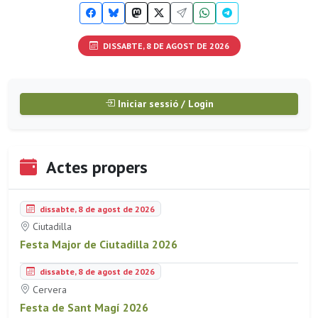
DISSABTE, 8 DE AGOST DE 2026
Iniciar sessió / Login
Actes propers
dissabte, 8 de agost de 2026
Ciutadilla
Festa Major de Ciutadilla 2026
dissabte, 8 de agost de 2026
Cervera
Festa de Sant Magí 2026