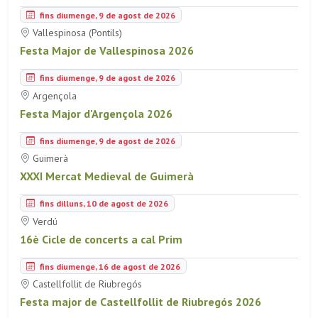
fins diumenge, 9 de agost de 2026
Vallespinosa (Pontils)
Festa Major de Vallespinosa 2026
fins diumenge, 9 de agost de 2026
Argençola
Festa Major d'Argençola 2026
fins diumenge, 9 de agost de 2026
Guimerà
XXXI Mercat Medieval de Guimerà
fins dilluns, 10 de agost de 2026
Verdú
16è Cicle de concerts a cal Prim
fins diumenge, 16 de agost de 2026
Castellfollit de Riubregós
Festa major de Castellfollit de Riubregós 2026