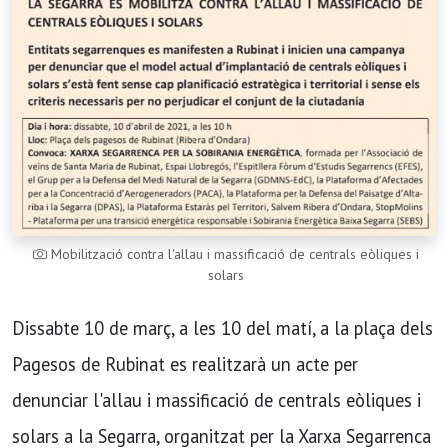
Mobilització contra l'allau i massificació de centrals eòliques i
solars
Dissabte 10 de març, a les 10 del matí, a la plaça dels
Pagesos de Rubinat es realitzarà un acte per
denunciar l'allau i massificació de centrals eòliques i
solars a la Segarra, organitzat per la Xarxa Segarrenca