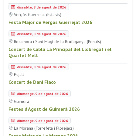
dissabte, 8 de agost de 2026
Vergós Guerrejat (Estaràs)
Festa Major de Vergós Guerrejat 2026
dissabte, 8 de agost de 2026
Rocamora i Sant Magí de la Brufaganya (Pontils)
Concert de Cobla La Principal del Llobregat i el
Quartet Mèlt
dissabte, 8 de agost de 2026
Pujalt
Concert de Dani Flaco
diumenge, 9 de agost de 2026
Guimerà
Festes d'Agost de Guimerà 2026
diumenge, 9 de agost de 2026
La Morana (Torrefeta i Florejacs)
Festa Major de La Morana 2026