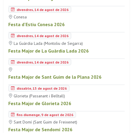
divendres, 14 de agost de 2026
Conesa
Festa d'Estiu Conesa 2026
divendres, 14 de agost de 2026
La Guàrdia Lada (Montoliu de Segarra)
Festa Major de La Guàrdia Lada 2026
divendres, 14 de agost de 2026
Festa Major de Sant Guim de la Plana 2026
dissabte, 15 de agost de 2026
Glorieta (Passanant i Belltall)
Festa Major de Glorieta 2026
fins diumenge, 9 de agost de 2026
Sant Domí (Sant Guim de Freixenet)
Festa Major de Sendomí 2026