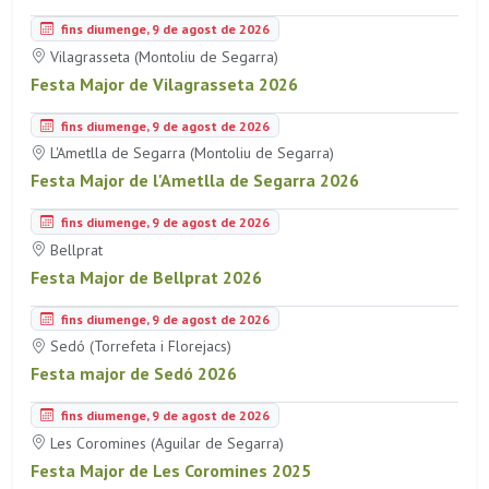
fins diumenge, 9 de agost de 2026
Vilagrasseta (Montoliu de Segarra)
Festa Major de Vilagrasseta 2026
fins diumenge, 9 de agost de 2026
L'Ametlla de Segarra (Montoliu de Segarra)
Festa Major de l'Ametlla de Segarra 2026
fins diumenge, 9 de agost de 2026
Bellprat
Festa Major de Bellprat 2026
fins diumenge, 9 de agost de 2026
Sedó (Torrefeta i Florejacs)
Festa major de Sedó 2026
fins diumenge, 9 de agost de 2026
Les Coromines (Aguilar de Segarra)
Festa Major de Les Coromines 2025