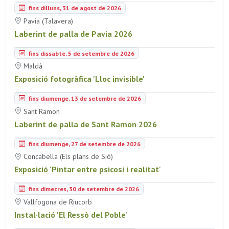
fins dilluns, 31 de agost de 2026
Pavia (Talavera)
Laberint de palla de Pavia 2026
fins dissabte, 5 de setembre de 2026
Maldà
Exposició fotogràfica 'Lloc invisible'
fins diumenge, 13 de setembre de 2026
Sant Ramon
Laberint de palla de Sant Ramon 2026
fins diumenge, 27 de setembre de 2026
Concabella (Els plans de Sió)
Exposició 'Pintar entre psicosi i realitat'
fins dimecres, 30 de setembre de 2026
Vallfogona de Riucorb
Instal·lació 'El Ressò del Poble'