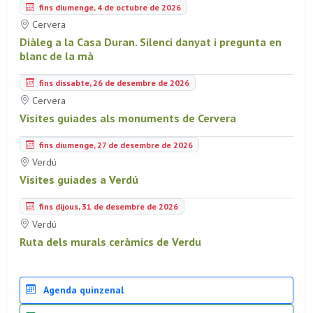
fins diumenge, 4 de octubre de 2026
Cervera
Diàleg a la Casa Duran. Silenci danyat i pregunta en
blanc de la mà
fins dissabte, 26 de desembre de 2026
Cervera
Visites guiades als monuments de Cervera
fins diumenge, 27 de desembre de 2026
Verdú
Visites guiades a Verdú
fins dijous, 31 de desembre de 2026
Verdú
Ruta dels murals ceràmics de Verdu
Agenda quinzenal