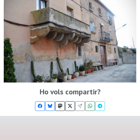
Ho vols compartir?