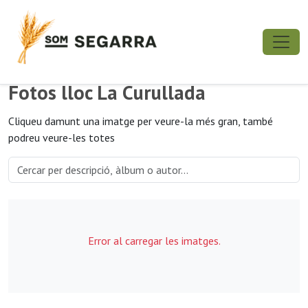
Fotos lloc La Curullada
Cliqueu damunt una imatge per veure-la més gran, també
podreu veure-les totes
Error al carregar les imatges.