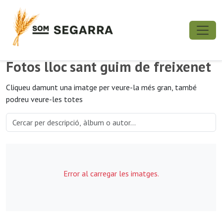
Fotos lloc sant guim de freixenet
Cliqueu damunt una imatge per veure-la més gran, també
podreu veure-les totes
Error al carregar les imatges.