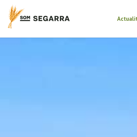
Actuali