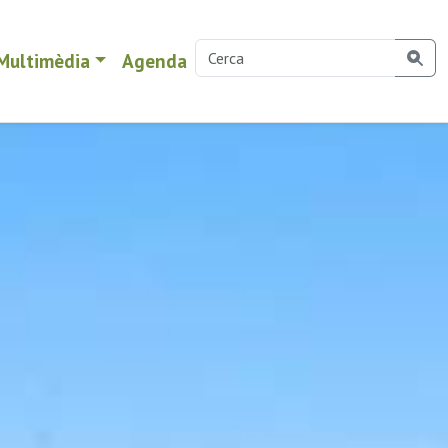
Multimèdia
Agenda