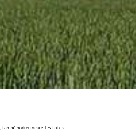
, també podreu veure-les totes