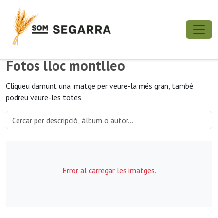
Fotos lloc montlleo
Cliqueu damunt una imatge per veure-la més gran, també
podreu veure-les totes
Error al carregar les imatges.