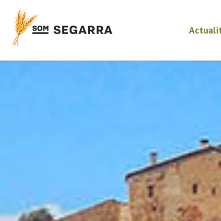
Actuali