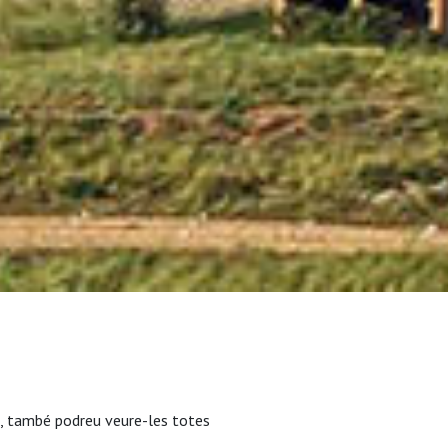
, també podreu veure-les totes