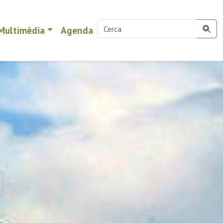
Multimèdia
Agenda