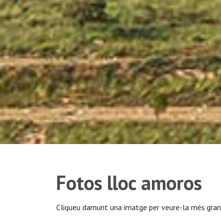
Fotos lloc amoros
Cliqueu damunt una imatge per veure-la més gran