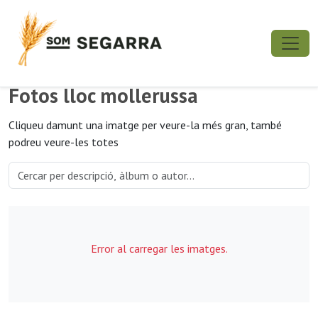
Fotos lloc mollerussa
Cliqueu damunt una imatge per veure-la més gran, també
podreu veure-les totes
Error al carregar les imatges.