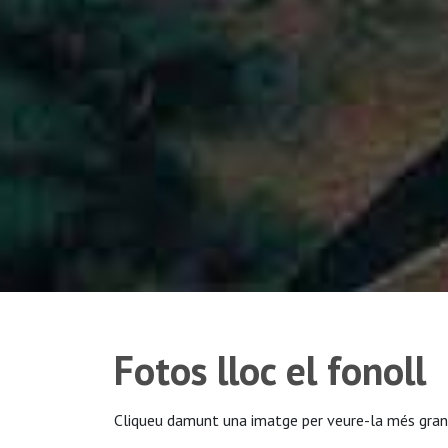
Fotos lloc el fonoll
Cliqueu damunt una imatge per veure-la més gran