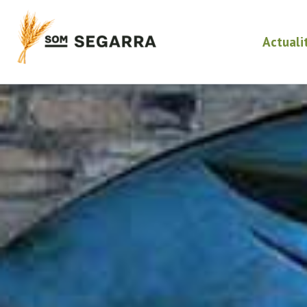
Actuali