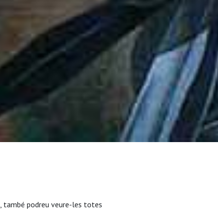
, també podreu veure-les totes