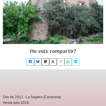
Ho vols compartir?
Des de 2012 · La Segarra (Catalonia)
Versió juny 2026