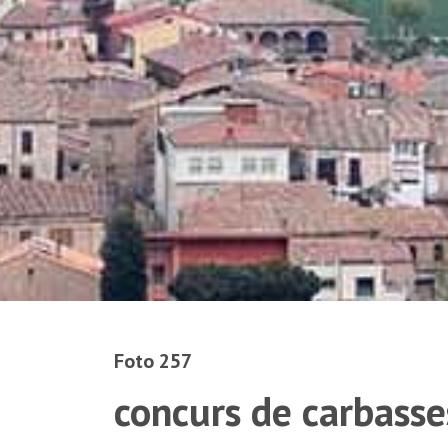
Foto 257
concurs de carbasse