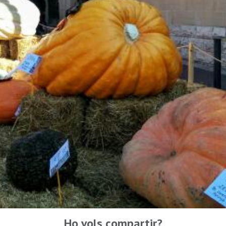
Ho vols compartir?