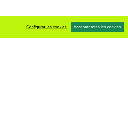
Configurar les cookies
Acceptar totes les cookies