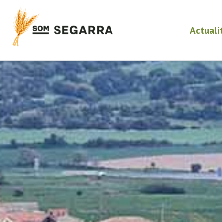
Actuali