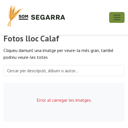
Fotos lloc Calaf
Cliqueu damunt una imatge per veure-la més gran, també
podreu veure-les totes
Error al carregar les imatges.