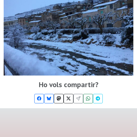
Ho vols compartir?