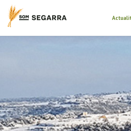
Actuali