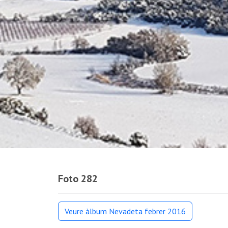
Foto 282
Veure àlbum Nevadeta febrer 2016