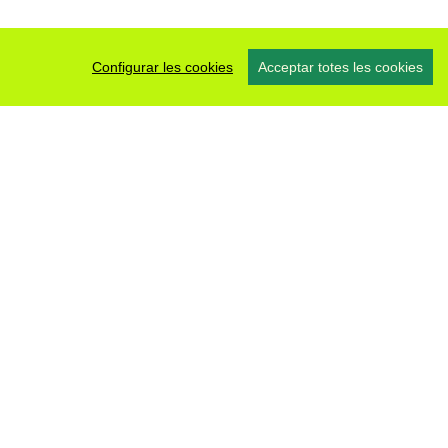
Configurar les cookies
Acceptar totes les cookies