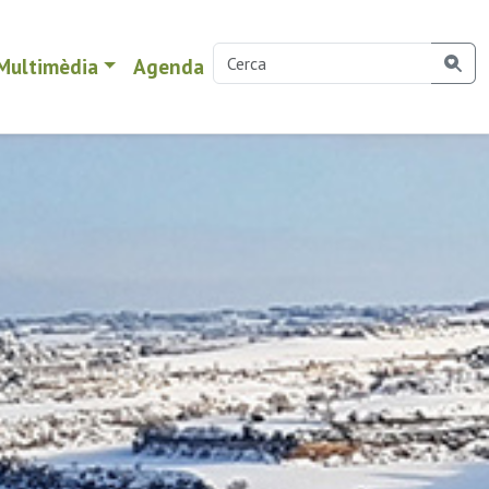
Multimèdia
Agenda