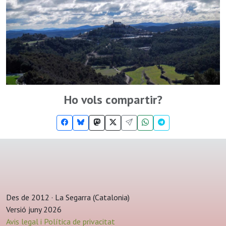
Ho vols compartir?
Des de 2012 · La Segarra (Catalonia)
Versió juny 2026
Avis legal i Política de privacitat