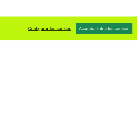
Configurar les cookies
Acceptar totes les cookies