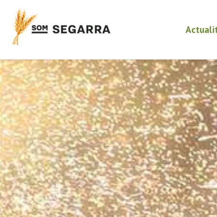
Actuali