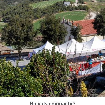
Ho vols compartir?