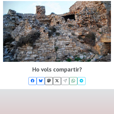
Ho vols compartir?