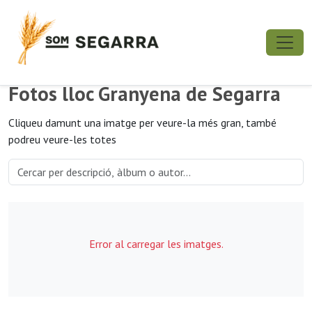
Fotos lloc Granyena de Segarra
Cliqueu damunt una imatge per veure-la més gran, també
podreu veure-les totes
Error al carregar les imatges.