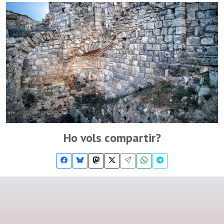
Ho vols compartir?