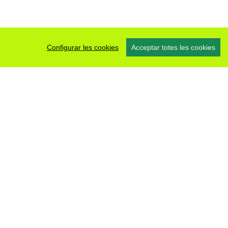
Configurar les cookies
Acceptar totes les cookies