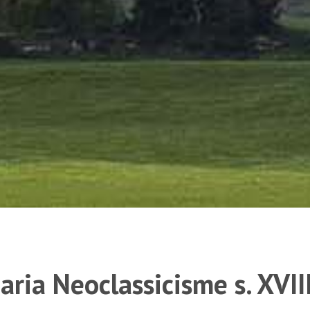
aria Neoclassicisme s. XVII