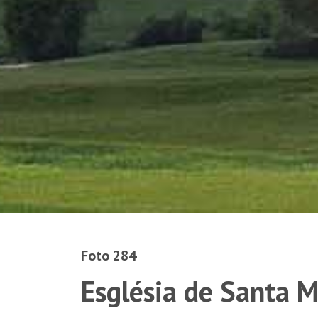
Foto 284
Església de Santa M