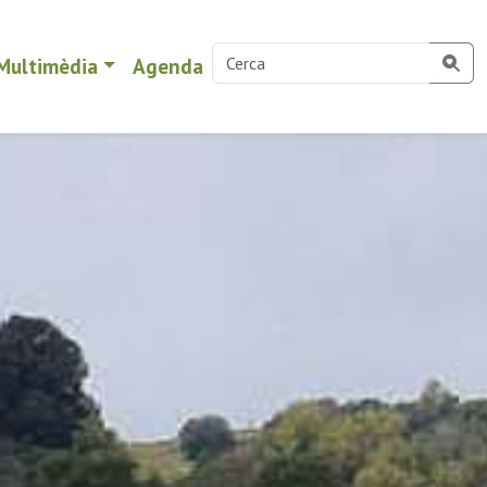
Multimèdia
Agenda