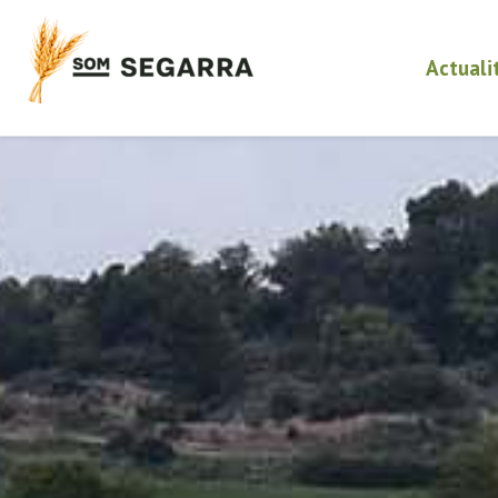
Actuali