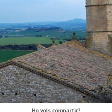
Ho vols compartir?