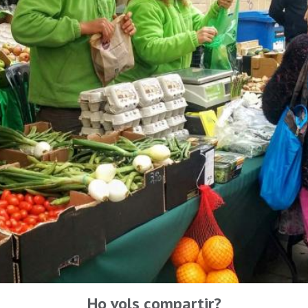
Ho vols compartir?