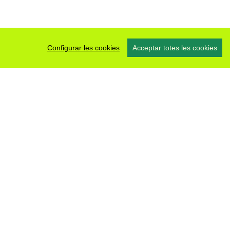
Configurar les cookies
Acceptar totes les cookies