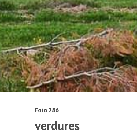
Foto 286
verdures