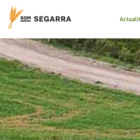
Actuali