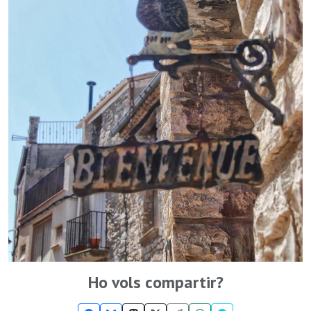
Ho vols compartir?