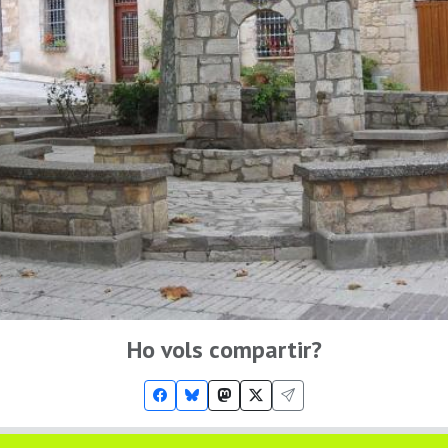
Ho vols compartir?