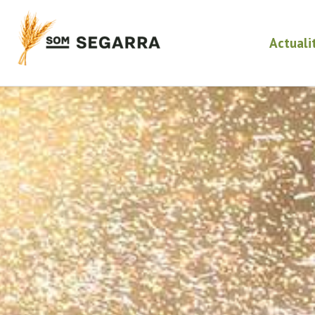
Actuali