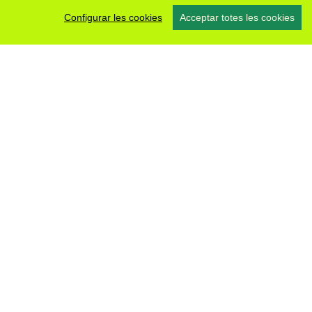
Configurar les cookies
Acceptar totes les cookies