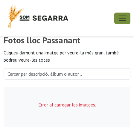
Fotos lloc Passanant
Cliqueu damunt una imatge per veure-la més gran, també
podreu veure-les totes
Error al carregar les imatges.