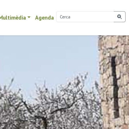
Multimèdia
Agenda