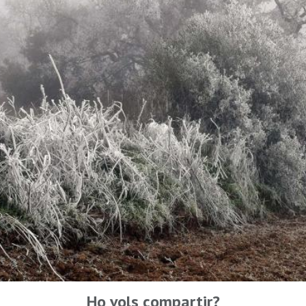
Ho vols compartir?