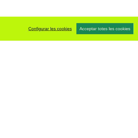
Configurar les cookies
Acceptar totes les cookies