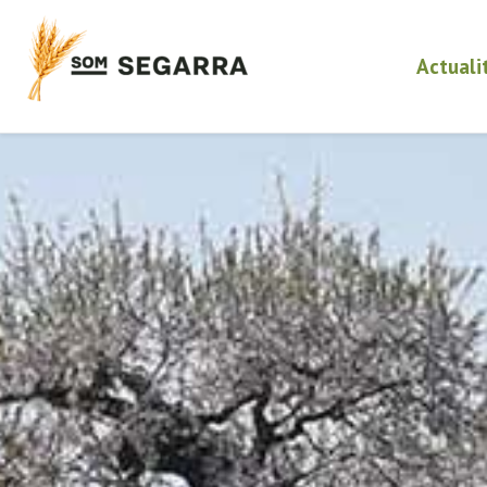
Actuali