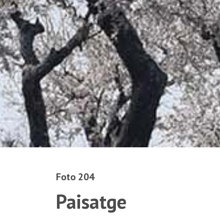
Foto 204
Paisatge