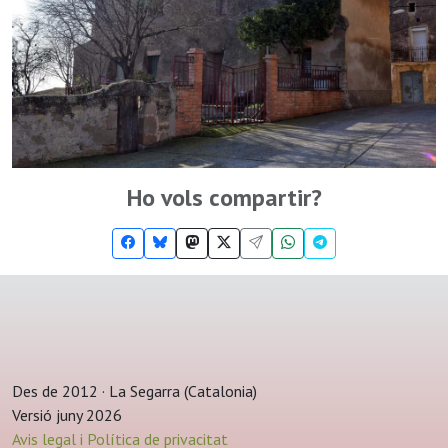
Ho vols compartir?
Des de 2012 · La Segarra (Catalonia)
Versió juny 2026
Avis legal i Política de privacitat