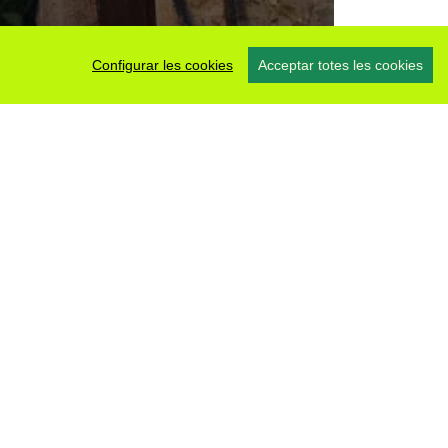
Configurar les cookies
Acceptar totes les cookies