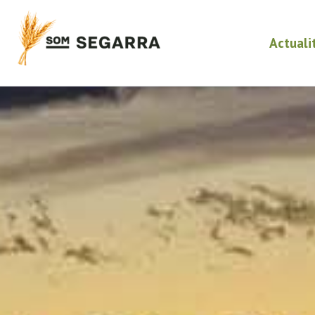
Actuali