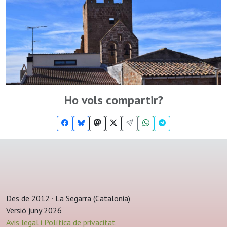
Ho vols compartir?
Des de 2012 · La Segarra (Catalonia)
Versió juny 2026
Avis legal i Política de privacitat