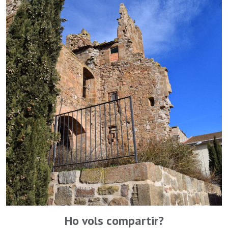
Ho vols compartir?