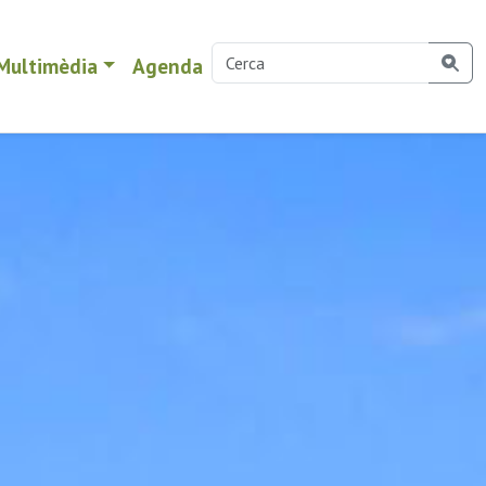
Multimèdia
Agenda