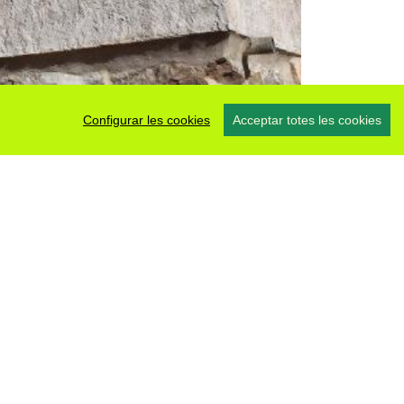
Configurar les cookies
Acceptar totes les cookies