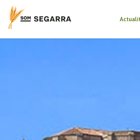
Actuali