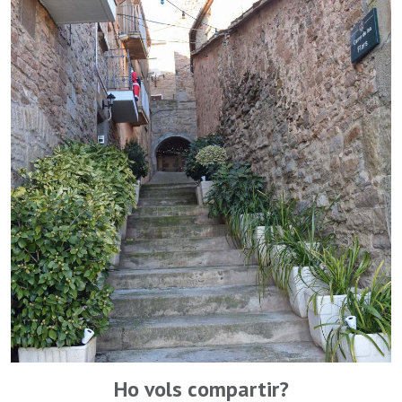
Ho vols compartir?