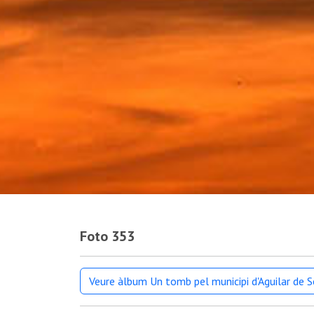
Foto 353
Veure àlbum Un tomb pel municipi d'Aguilar de S