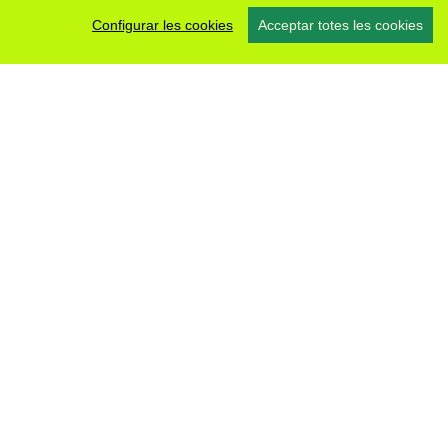
Configurar les cookies
Acceptar totes les cookies