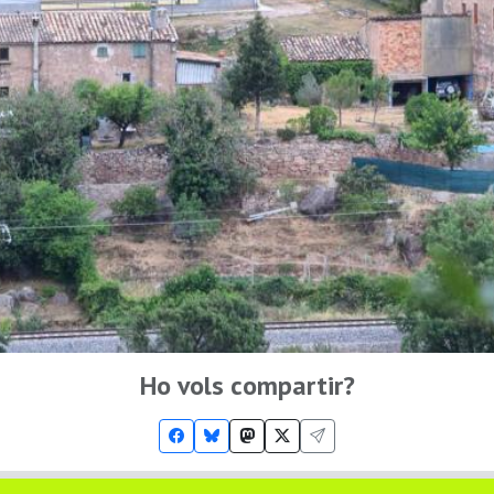
Ho vols compartir?