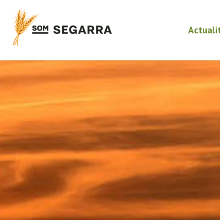
Actuali