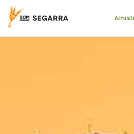
Actuali