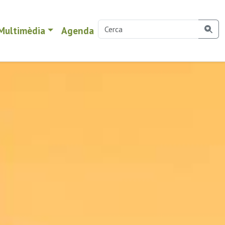
Multimèdia
Agenda