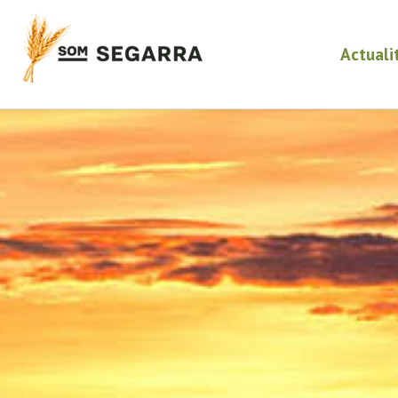
Actuali