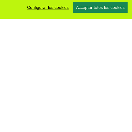
Configurar les cookies
Acceptar totes les cookies