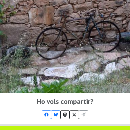
Ho vols compartir?