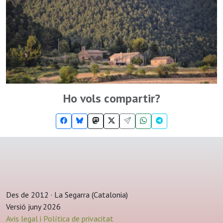
Ho vols compartir?
Des de 2012 · La Segarra (Catalonia)
Versió juny 2026
Avis legal i Política de privacitat