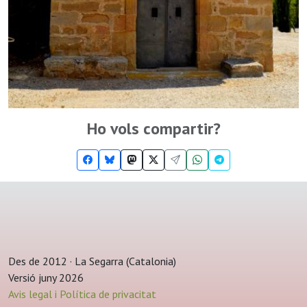
Ho vols compartir?
Des de 2012 · La Segarra (Catalonia)
Versió juny 2026
Avis legal i Política de privacitat