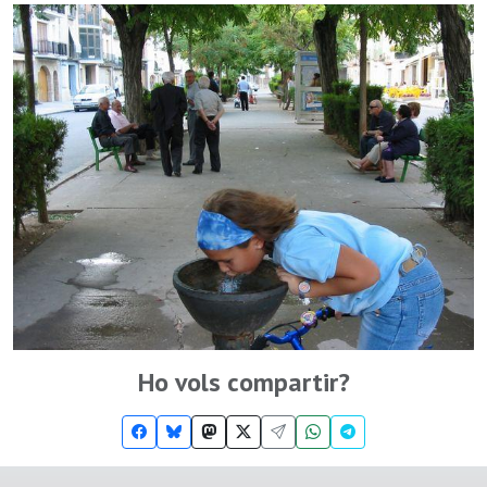
Ho vols compartir?