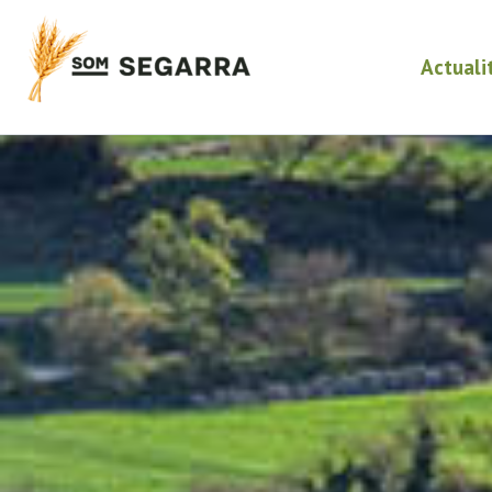
Actuali