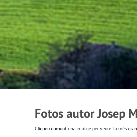
Fotos autor Josep 
Cliqueu damunt una imatge per veure-la més gran