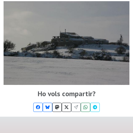
Ho vols compartir?