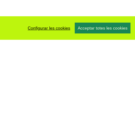
Configurar les cookies
Acceptar totes les cookies