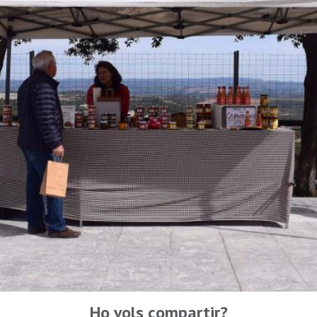
Ho vols compartir?