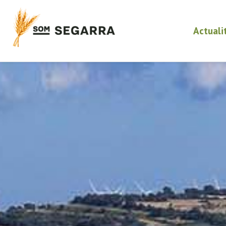
Actuali