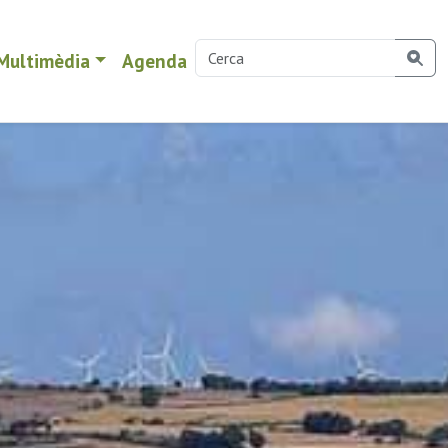
Multimèdia
Agenda