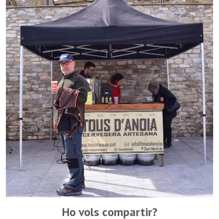
Ho vols compartir?