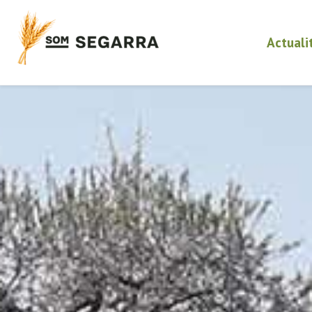
Actuali