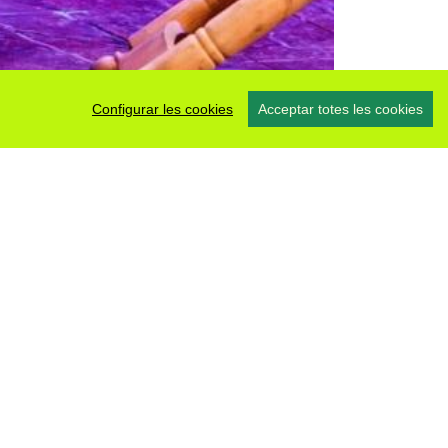
Configurar les cookies
Acceptar totes les cookies