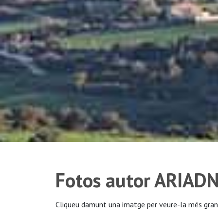
Fotos autor ARIAD
Cliqueu damunt una imatge per veure-la més gran