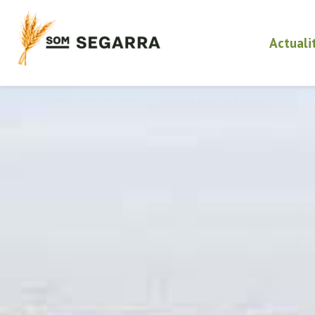
Actuali