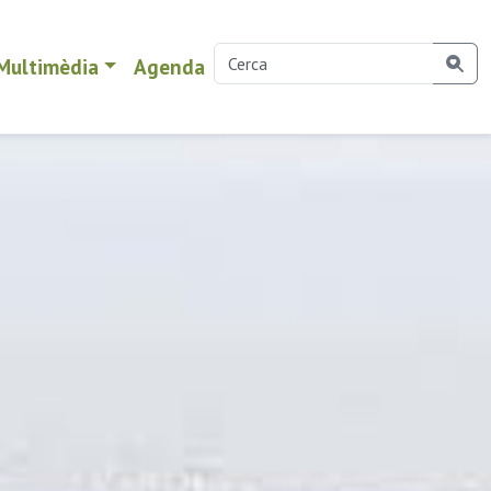
Multimèdia
Agenda