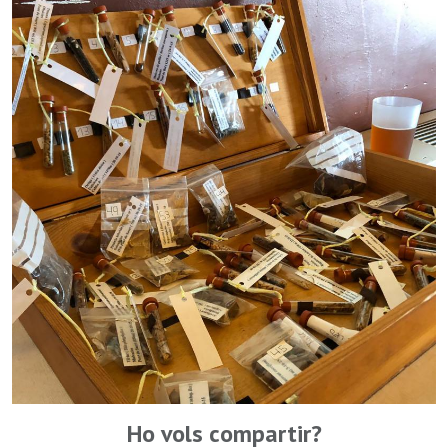
Ho vols compartir?