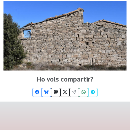
Ho vols compartir?