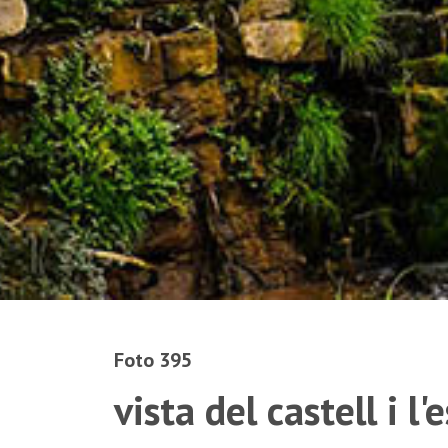
Foto 395
vista del castell i l'