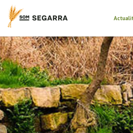
Actuali