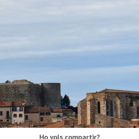
Ho vols compartir?