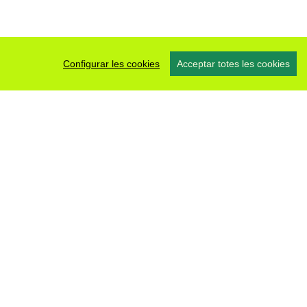
Configurar les cookies
Acceptar totes les cookies