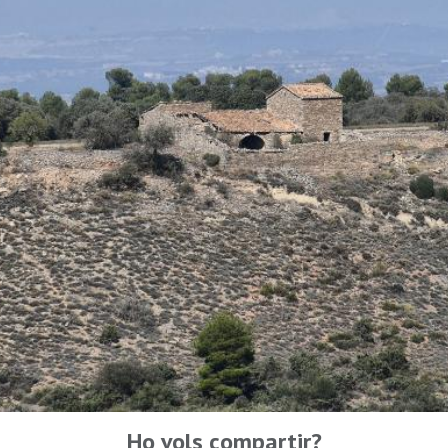
Ho vols compartir?