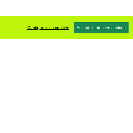
Configurar les cookies
Acceptar totes les cookies