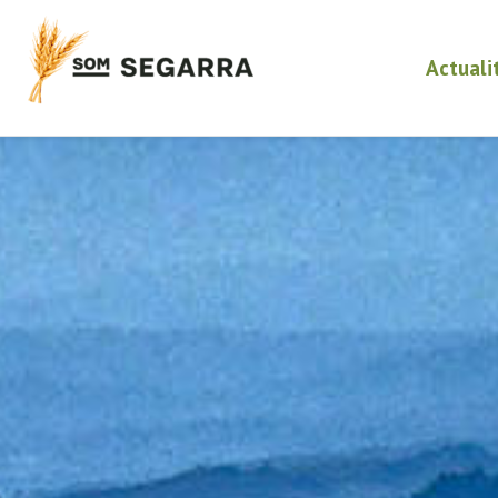
Actuali