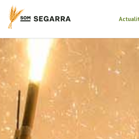
Actuali