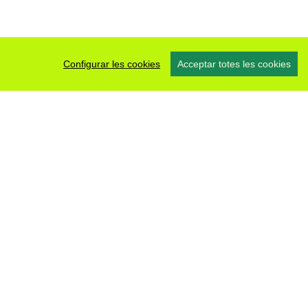
Configurar les cookies
Acceptar totes les cookies