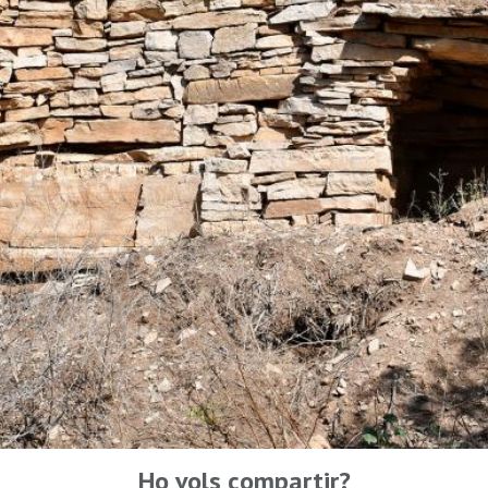
Ho vols compartir?